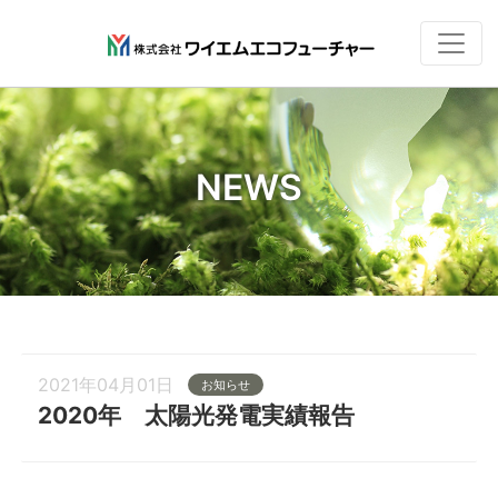
NEWS
2021年04月01日
お知らせ
2020年 太陽光発電実績報告