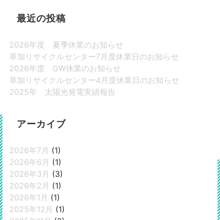
最近の投稿
2026年度 夏季休業のお知らせ
草加リサイクルセンター7月度休業日のお知らせ
2026年度 GW休業のお知らせ
草加リサイクルセンター4月度休業日のお知らせ
2025年 太陽光発電実績報告
アーカイブ
2026年7月
(1)
2026年6月
(1)
2026年3月
(3)
2026年2月
(1)
2026年1月
(1)
2025年12月
(1)