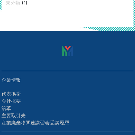
未分類
(1)
企業情報
代表挨拶
会社概要
沿革
主要取引先
産業廃棄物関連講習会受講履歴