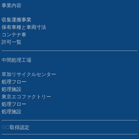
事業内容
収集運搬事業
保有車種と車両寸法
コンテナ車
許可一覧
中間処理工場
草加リサイクルセンター
処理フロー
処理施設
東京エコファクトリー
処理フロー
処理施設
ISO取得認定