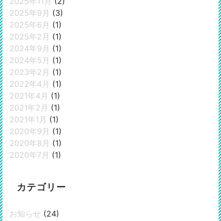
2025年11月
(2)
2025年9月
(3)
2025年6月
(1)
2025年2月
(1)
2024年9月
(1)
2024年5月
(1)
2023年2月
(1)
2022年4月
(1)
2021年4月
(1)
2021年2月
(1)
2021年1月
(1)
2020年9月
(1)
2020年8月
(1)
2020年7月
(1)
カテゴリー
お知らせ
(24)