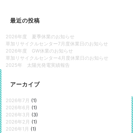
最近の投稿
2026年度 夏季休業のお知らせ
草加リサイクルセンター7月度休業日のお知らせ
2026年度 GW休業のお知らせ
草加リサイクルセンター4月度休業日のお知らせ
2025年 太陽光発電実績報告
アーカイブ
2026年7月
(1)
2026年6月
(1)
2026年3月
(3)
2026年2月
(1)
2026年1月
(1)