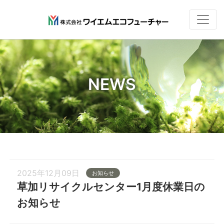
NEWS
2025年12月09日
お知らせ
草加リサイクルセンター1月度休業日の
お知らせ