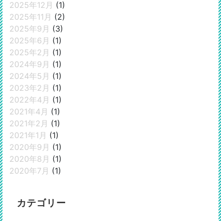
2025年12月
(1)
2025年11月
(2)
2025年9月
(3)
2025年6月
(1)
2025年2月
(1)
2024年9月
(1)
2024年5月
(1)
2023年2月
(1)
2022年4月
(1)
2021年4月
(1)
2021年2月
(1)
2021年1月
(1)
2020年9月
(1)
2020年8月
(1)
2020年7月
(1)
カテゴリー