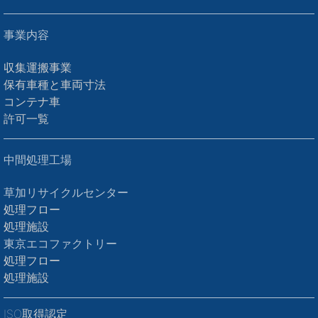
事業内容
収集運搬事業
保有車種と車両寸法
コンテナ車
許可一覧
中間処理工場
草加リサイクルセンター
処理フロー
処理施設
東京エコファクトリー
処理フロー
処理施設
ISO取得認定